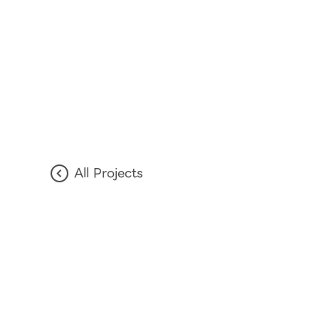
All Projects
Privacy Policy